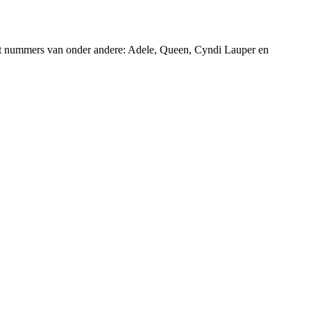
ingt nummers van onder andere: Adele, Queen, Cyndi Lauper en